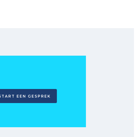
START EEN GESPREK