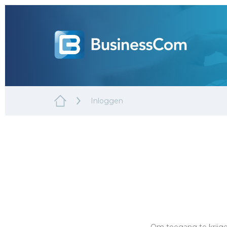
Inloggen