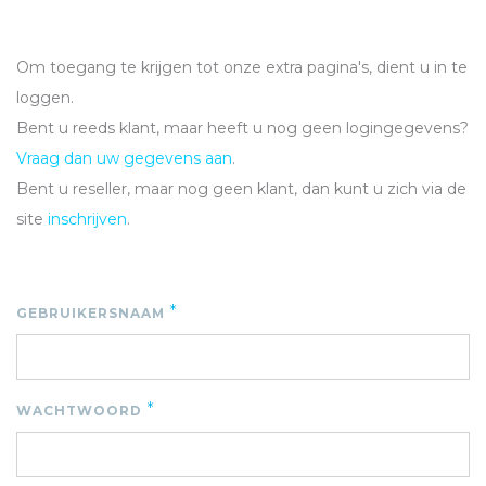
Om toegang te krijgen tot onze extra pagina's, dient u in te
loggen.
Bent u reeds klant, maar heeft u nog geen logingegevens?
Vraag dan uw gegevens aan
.
Bent u reseller, maar nog geen klant, dan kunt u zich via de
site
inschrijven
.
*
GEBRUIKERSNAAM
*
WACHTWOORD