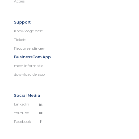
Acties
Support
Knowledge base
Tickets
Retourzendingen
BusinessCom App
meer informatie
download de app
Social Media
Linkedin
Youtube
Facebook