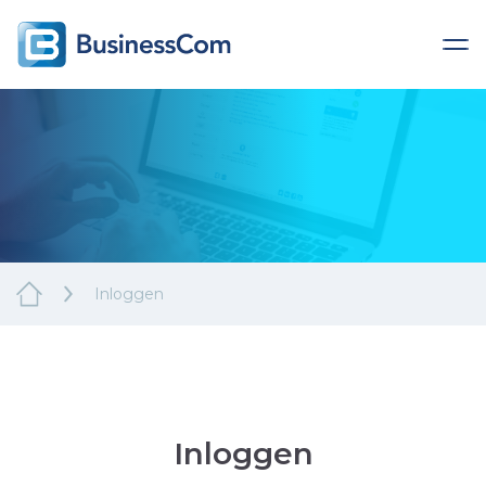
Inloggen
Inloggen