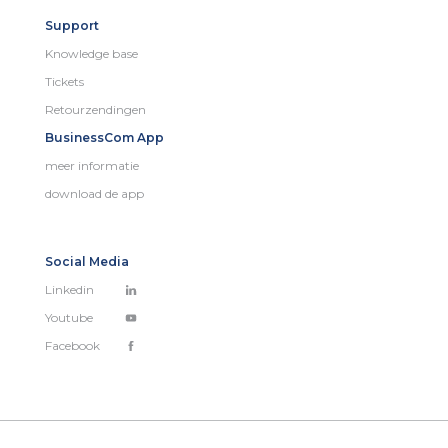
Support
Knowledge base
Tickets
Retourzendingen
BusinessCom App
meer informatie
download de app
Social Media
Linkedin
Youtube
Facebook