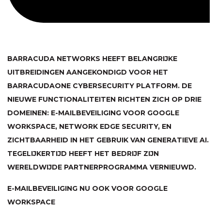
BARRACUDA NETWORKS HEEFT BELANGRIJKE
UITBREIDINGEN AANGEKONDIGD VOOR HET
BARRACUDAONE CYBERSECURITY PLATFORM. DE
NIEUWE FUNCTIONALITEITEN RICHTEN ZICH OP DRIE
DOMEINEN: E-MAILBEVEILIGING VOOR GOOGLE
WORKSPACE, NETWORK EDGE SECURITY, EN
ZICHTBAARHEID IN HET GEBRUIK VAN GENERATIEVE AI.
TEGELIJKERTIJD HEEFT HET BEDRIJF ZIJN
WERELDWIJDE PARTNERPROGRAMMA VERNIEUWD.
E-MAILBEVEILIGING NU OOK VOOR GOOGLE
WORKSPACE