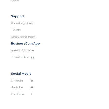
Support
Knowledge base
Tickets
Retourzendingen
BusinessCom App
meer informatie
download de app
Social Media
Linkedin
Youtube
Facebook