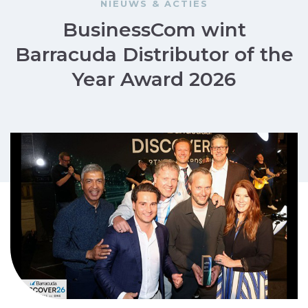
NIEUWS & ACTIES
BusinessCom wint
Barracuda Distributor of the
Year Award 2026