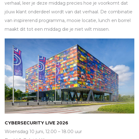
verhaal, leer je deze middag precies hoe je voorkomt dat
jóuw klant onderdeel wordt van dat verhaal. De combinatie
van inspirerend programma, mooie locatie, lunch en borrel
maakt dit tot een middag die je niet wilt missen.
CYBERSECURITY LIVE 2026
Woensdag 10 juni, 12.00 – 18.00 uur