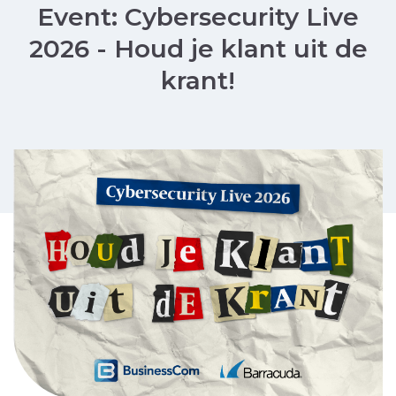
Event: Cybersecurity Live
2026 - Houd je klant uit de
krant!