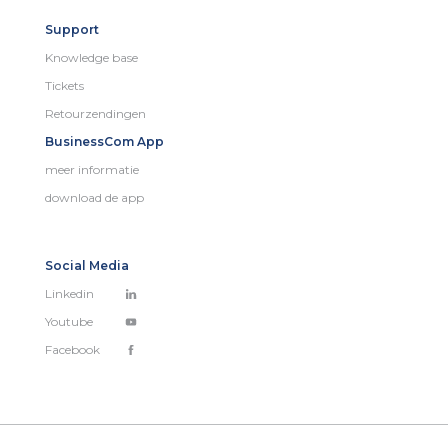
Support
Knowledge base
Tickets
Retourzendingen
BusinessCom App
meer informatie
download de app
Social Media
Linkedin
Youtube
Facebook