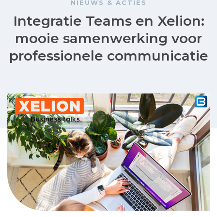
NIEUWS & ACTIES
Integratie Teams en Xelion:
mooie samenwerking voor
professionele communicatie