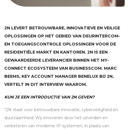
2N LEVERT BETROUWBARE, INNOVATIEVE EN VEILIGE
OPLOSSINGEN OP HET GEBIED VAN DEURINTERCOM-
EN TOEGANGSCONTROLE OPLOSSINGEN VOOR DE
RESIDENTIËLE MARKT EN KANTOREN. 2N IS EEN
GEWAARDEERDE LEVERANCIER BINNEN HET MY-
CONNECT ECOSYSTEEM VAN BUSINESSCOM. MARC
BEEMS, KEY ACCOUNT MANAGER BENELUX BIJ 2N,
VERTELT IN DIT INTERVIEW WAAROM.
KUN JE EEN INTRODUCTIE VAN 2N GEVEN?
“2N staat voor betrouwbare innovatie, cyberveiligheid en
duurzaamheid. Wij innoveren door het uitvinden en
verbeteren van moderne IP-systemen, in plaats van