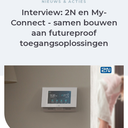
NIEUWS & ACTIES
Interview: 2N en My-
Connect - samen bouwen
aan futureproof
toegangsoplossingen