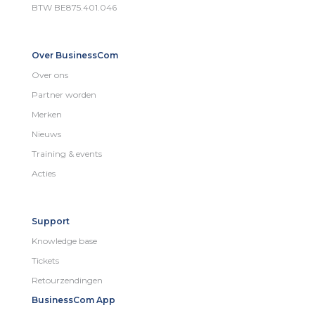
BTW BE875.401.046
Over BusinessCom
Over ons
Partner worden
Merken
Nieuws
Training & events
Acties
Support
Knowledge base
Tickets
Retourzendingen
BusinessCom App