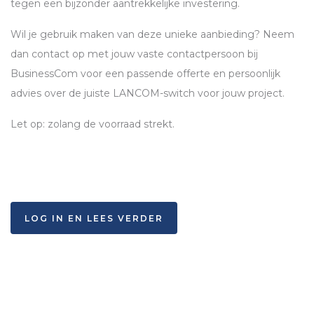
tegen een bijzonder aantrekkelijke investering.
Wil je gebruik maken van deze unieke aanbieding? Neem
dan contact op met jouw vaste contactpersoon bij
BusinessCom voor een passende offerte en persoonlijk
advies over de juiste
LANCOM
-switch voor jouw project.
Let op: zolang de voorraad strekt.
LOG IN EN LEES VERDER