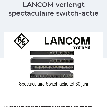
LANCOM verlengt
spectaculaire switch-actie