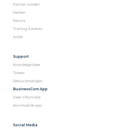
Partner worden
Merken
Nieuws
Training & events
Acties
Support
Knowledge base
Tickets
Retourzendingen
BusinessCom App
meer informatie
download de app
Social Media