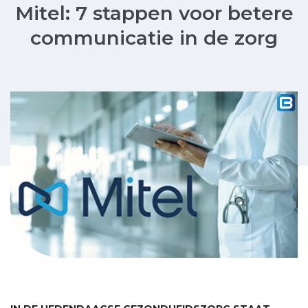
Mitel: 7 stappen voor betere
communicatie in de zorg