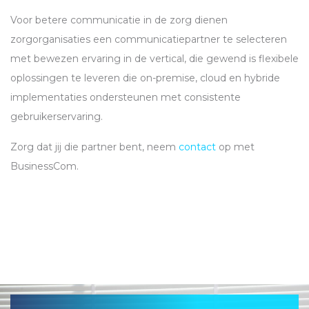
Voor betere communicatie in de zorg dienen
zorgorganisaties een communicatiepartner te selecteren
met bewezen ervaring in de vertical, die gewend is flexibele
oplossingen te leveren die on-premise, cloud en hybride
implementaties ondersteunen met consistente
gebruikerservaring.
Zorg dat jij die partner bent, neem
contact
op met
BusinessCom.