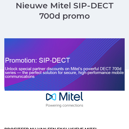
Nieuwe Mitel SIP-DECT
700d promo