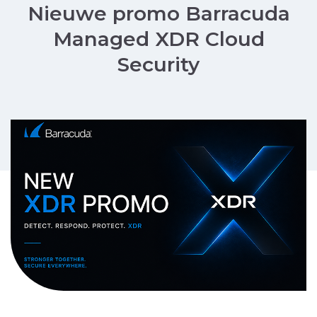
Nieuwe promo Barracuda
Managed XDR Cloud
Security