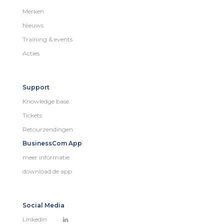
Merken
Nieuws
Training & events
Acties
Support
Knowledge base
Tickets
Retourzendingen
BusinessCom App
meer informatie
download de app
Social Media
Linkedin