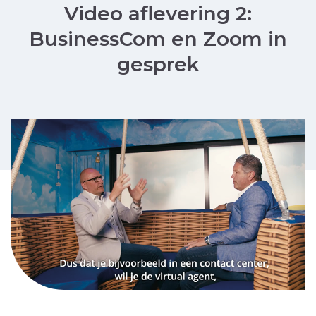
Video aflevering 2:
BusinessCom en Zoom in
gesprek