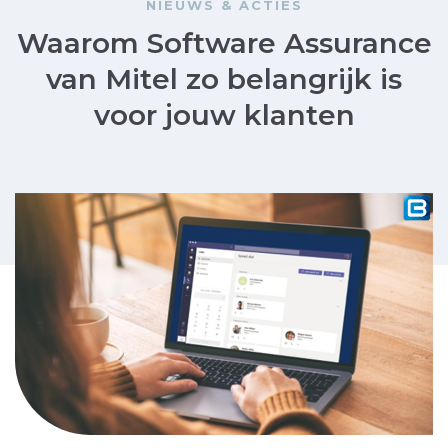
NIEUWS & ACTIES
Waarom Software Assurance
van Mitel zo belangrijk is
voor jouw klanten