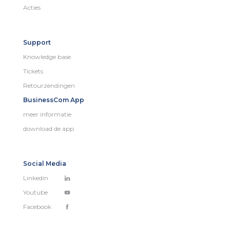
Acties
Support
Knowledge base
Tickets
Retourzendingen
BusinessCom App
meer informatie
download de app
Social Media
Linkedin
Youtube
Facebook