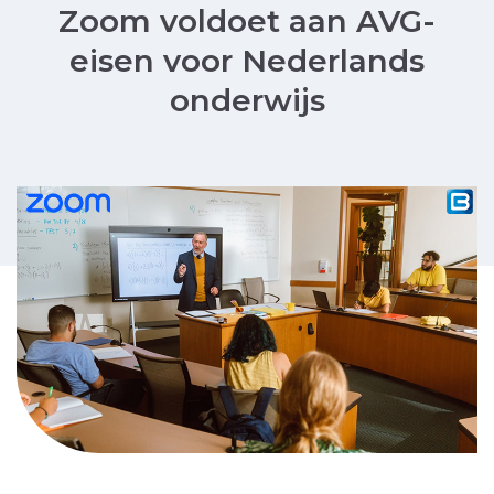
Zoom voldoet aan AVG-
eisen voor Nederlands
onderwijs